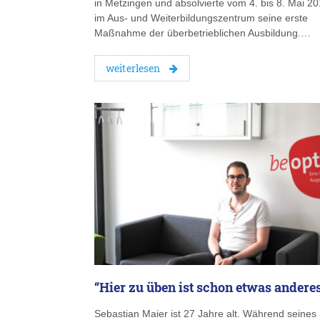
in Metzingen und absolvierte vom 4. bis 8. Mai 2
im Aus- und Weiterbildungszentrum seine erste
Maßnahme der überbetrieblichen Ausbildung.…
weiterlesen
“Hier zu üben ist schon etwas andere
Sebastian Maier ist 27 Jahre alt. Während seines