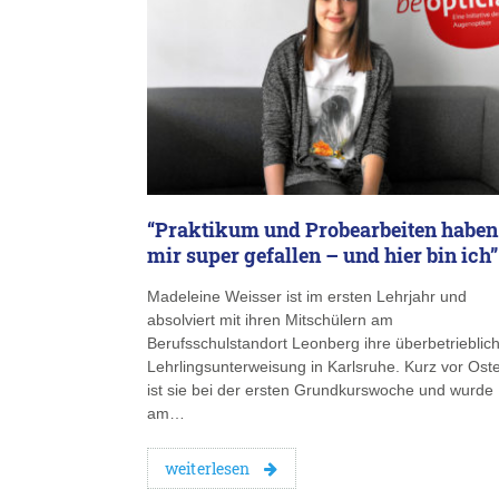
“Praktikum und Probearbeiten haben
mir super gefallen – und hier bin ich”
Madeleine Weisser ist im ersten Lehrjahr und
absolviert mit ihren Mitschülern am
Berufsschulstandort Leonberg ihre überbetrieblic
Lehrlingsunterweisung in Karlsruhe. Kurz vor Ost
ist sie bei der ersten Grundkurswoche und wurde
am…
weiterlesen