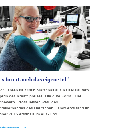
as formt auch das eigene Ich”
 22 Jahren ist Kristin Marschall aus Kaiserslautern
gerin des Kreativpreises "Die gute Form". Der
tbewerb "Profis leisten was" des
tralverbandes des Deutschen Handwerks fand im
ober 2015 erstmals im Aus- und…