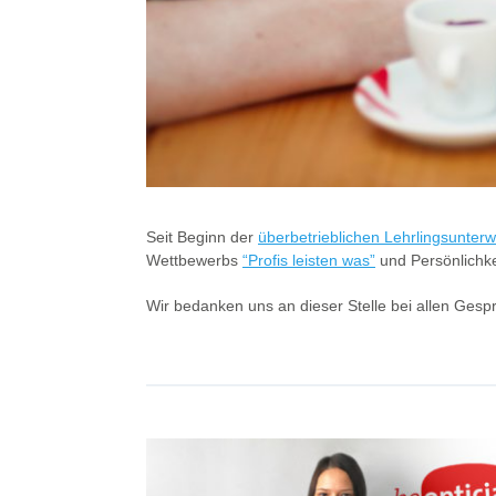
Seit Beginn der
überbetrieblichen Lehrlingsunter
Wettbewerbs
“Profis leisten was”
und Persönlichke
Wir bedanken uns an dieser Stelle bei allen Gesp