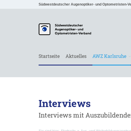
Südwestdeutscher Augenoptiker- und Optometristen-V
Startseite
Aktuelles
AWZ Karlsruhe
Interviews
Interviews mit Auszubildende