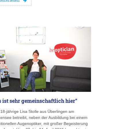
eiterlesen
s ist sehr gemeinschaftlich hier”
 18-jährige Lisa Stolle aus Überlingen am
ensee betreibt, neben der Ausbildung bei einem
ditionellen Augenoptiker, mit großer Begeisterung