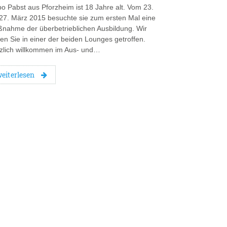
bo Pabst aus Pforzheim ist 18 Jahre alt. Vom 23.
 27. März 2015 besuchte sie zum ersten Mal eine
nahme der überbetrieblichen Ausbildung. Wir
en Sie in einer der beiden Lounges getroffen.
zlich willkommen im Aus- und…
eiterlesen