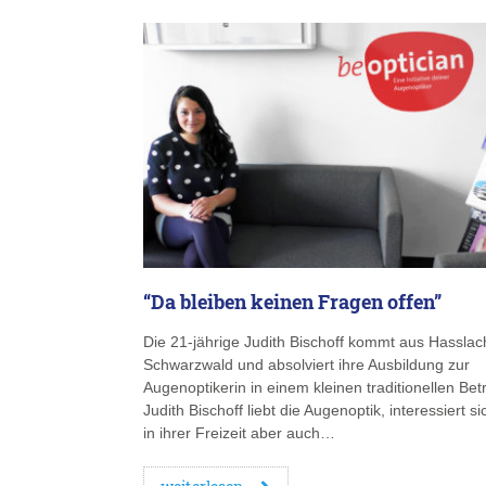
“Da bleiben keinen Fragen offen”
Die 21-jährige Judith Bischoff kommt aus Hasslac
Schwarzwald und absolviert ihre Ausbildung zur
Augenoptikerin in einem kleinen traditionellen Betr
Judith Bischoff liebt die Augenoptik, interessiert si
in ihrer Freizeit aber auch…