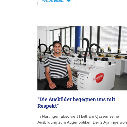
weiterlesen
“Die Ausbilder begegnen uns mit
Respekt”
In Nürtingen absolviert Haitham Qasem seine
Ausbildung zum Augenoptiker. Der 23-jährige woh