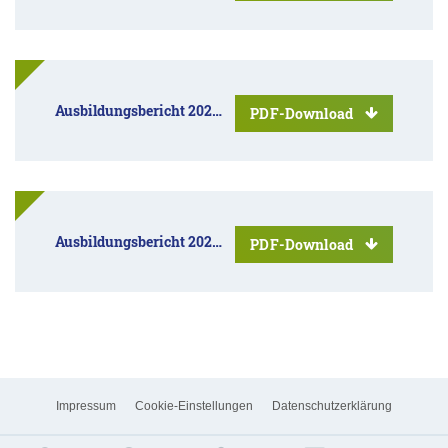
Ausbildungsbericht 2023/2024
PDF-Download
Ausbildungsbericht 2024/2025
PDF-Download
Impressum
Cookie-Einstellungen
Datenschutzerklärung