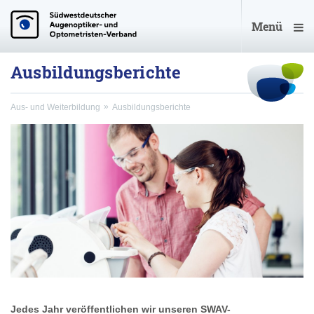
Menü
Ausbildungsberichte
Aus- und Weiterbildung
Ausbildungsberichte
Jedes Jahr veröffentlichen wir unseren SWAV-