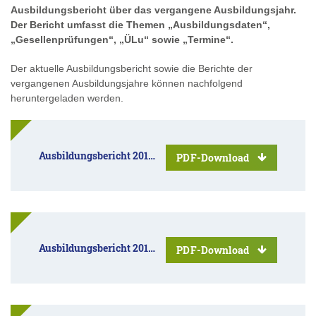
Ausbildungsbericht über das vergangene Ausbildungsjahr.
Der Bericht umfasst die Themen „Ausbildungsdaten“,
„Gesellenprüfungen“, „ÜLu“ sowie „Termine“.
Der aktuelle Ausbildungsbericht sowie die Berichte der
vergangenen Ausbildungsjahre können nachfolgend
heruntergeladen werden.
Ausbildungsbericht 2016/2017
PDF-Download
Ausbildungsbericht 2017/2018
PDF-Download