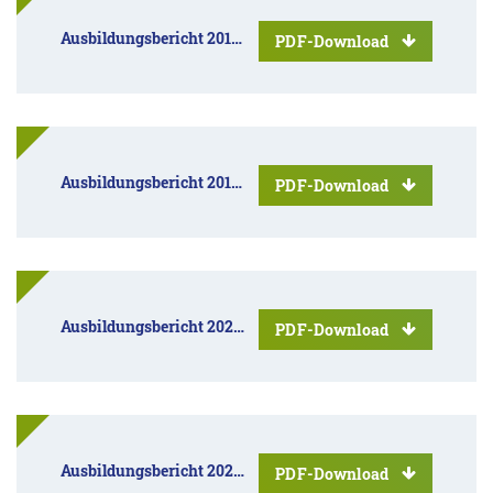
Ausbildungsbericht 2018/2019
PDF-Download
Ausbildungsbericht 2019/2020
PDF-Download
Ausbildungsbericht 2020/2021
PDF-Download
Ausbildungsbericht 2022/2023
PDF-Download