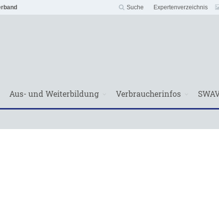
erband
Suche
Expertenverzeichnis
Aus- und Weiterbildung
Verbraucherinfos
SWA