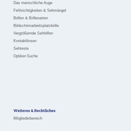
Das menschliche Auge
Fehlsichtigkeiten & Sehmängel
Brillen & Brillenarten
Bildschirmarbeitsplatzbrille
Vergrößernde Sehhilfen
Kontaktlinsen
Sehteste
Optiker-Suche
Weiteres & Rechtliches
Mitgliederbereich