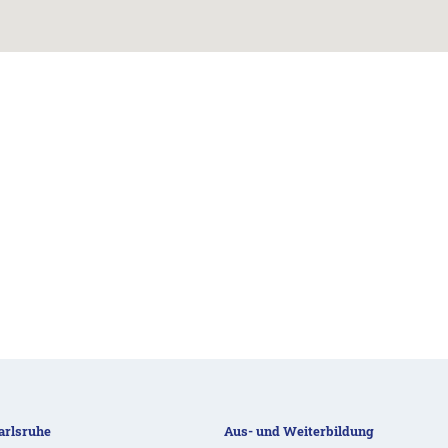
rlsruhe
Aus- und Weiterbildung