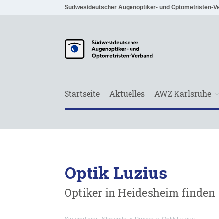
Südwestdeutscher Augenoptiker- und Optometristen-V
Startseite
Aktuelles
AWZ Karlsruhe
Optik Luzius
Optiker in Heidesheim finden