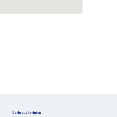
Verbraucherinfos