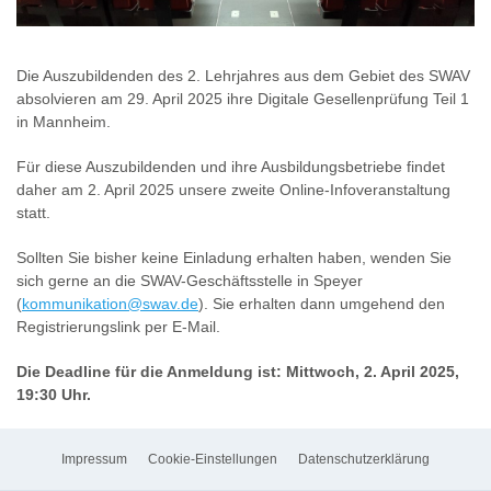
Die Auszubildenden des 2. Lehrjahres aus dem Gebiet des SWAV
absolvieren am 29. April 2025 ihre Digitale Gesellenprüfung Teil 1
in Mannheim.
Für diese Auszubildenden und ihre Ausbildungsbetriebe findet
daher am 2. April 2025 unsere zweite Online-Infoveranstaltung
statt.
Sollten Sie bisher keine Einladung erhalten haben, wenden Sie
sich gerne an die SWAV-Geschäftsstelle in Speyer
(
kommunikation@swav.de
). Sie erhalten dann umgehend den
Registrierungslink per E-Mail.
Die Deadline für die Anmeldung ist: Mittwoch, 2. April 2025,
19:30 Uhr.
Impressum
Cookie-Einstellungen
Datenschutzerklärung