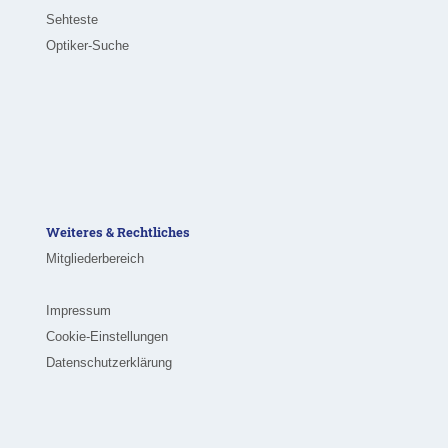
Sehteste
Optiker-Suche
Weiteres & Rechtliches
Mitgliederbereich
Impressum
Cookie-Einstellungen
Datenschutzerklärung