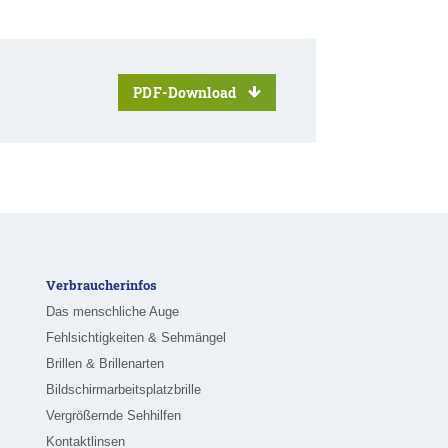
PDF-Download
Verbraucherinfos
Das menschliche Auge
Fehlsichtigkeiten & Sehmängel
Brillen & Brillenarten
Bildschirmarbeitsplatzbrille
Vergrößernde Sehhilfen
Kontaktlinsen