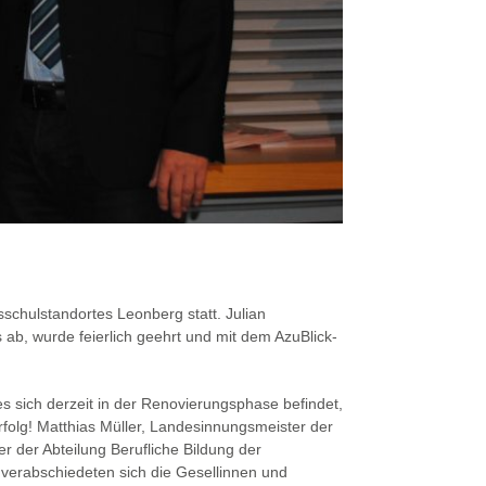
schulstandortes Leonberg statt. Julian
, wurde feierlich geehrt und mit dem AzuBlick-
ses sich derzeit in der Renovierungsphase befindet,
olg! Matthias Müller, Landesinnungsmeister der
 der Abteilung Berufliche Bildung der
verabschiedeten sich die Gesellinnen und