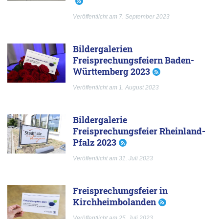
Veröffentlicht am 7. September 2023
Bildergalerien
Freisprechungsfeiern Baden-
Württemberg 2023
Veröffentlicht am 1. August 2023
Bildergalerie
Freisprechungsfeier Rheinland-
Pfalz 2023
Veröffentlicht am 31. Juli 2023
Freisprechungsfeier in
Kirchheimbolanden
Veröffentlicht am 25. Juli 2023