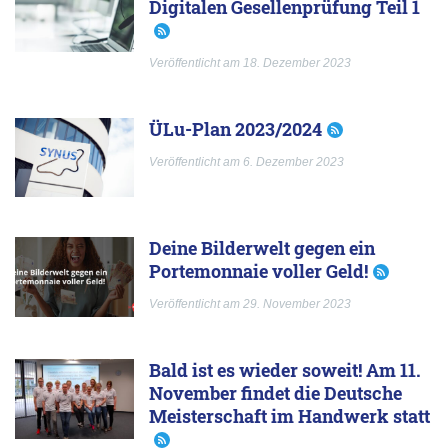
Digitalen Gesellenprüfung Teil 1
Veröffentlicht am 18. Dezember 2023
ÜLu-Plan 2023/2024
Veröffentlicht am 6. Dezember 2023
Deine Bilderwelt gegen ein
Portemonnaie voller Geld!
Veröffentlicht am 29. November 2023
Bald ist es wieder soweit! Am 11.
November findet die Deutsche
Meisterschaft im Handwerk statt