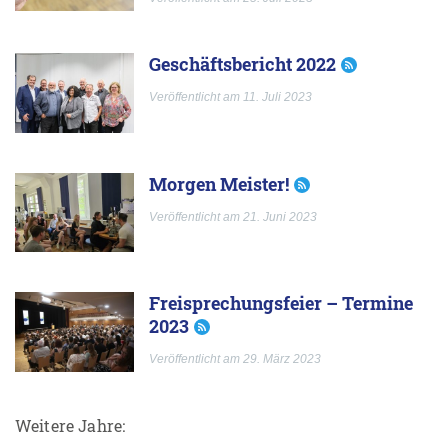
Geschäftsbericht 2022
Veröffentlicht am 11. Juli 2023
Morgen Meister!
Veröffentlicht am 21. Juni 2023
Freisprechungsfeier – Termine
2023
Veröffentlicht am 29. März 2023
Weitere Jahre: