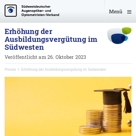
Menü
Erhöhung der
Ausbildungsvergütung im
Südwesten
Veröffentlicht am 26. Oktober 2023
Presse
Erhöhung der Ausbildungsvergütung im Südwesten