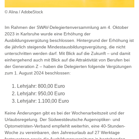
© Alina / AdobeStock
Im Rahmen der SWAV-Delegiertenversammlung am 4. Oktober
2023 in Karlsruhe wurde eine Erhöhung der
Ausbildungsvergütung beschlossen. Hintergrund der Erhöhung ist
die jährlich steigende Mindestausbildungsvergütung, die nicht
unterschritten werden darf. Mit Blick auf die Zukunft – und damit
einhergehend auch mit Blick auf die Attraktivität von Berufen bei
der Generation Z – haben die Delegierten folgende Vergütungen
zum 1. August 2024 beschlossen:
Lehrjahr: 800,00 Euro
Lehrjahr: 950,00 Euro
Lehrjahr: 1.100,00 Euro
Keine Änderungen gibt es bei der Wochenarbeitszeit und der
Urlaubsregelung. Der Südwestdeutsche Augenoptiker- und
Optometristen-Verband empfiehlt weiterhin, eine 40-Stunden-
Woche zu vereinbaren, den Jahresurlaub auf 27 Werktage