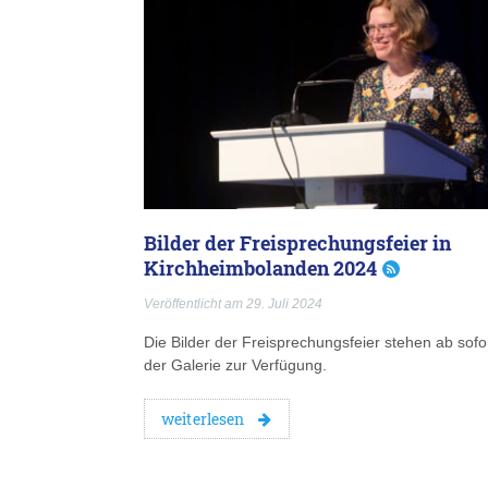
Bilder der Freisprechungsfeier in
Kirchheimbolanden 2024
Veröffentlicht am 29. Juli 2024
Die Bilder der Freisprechungsfeier stehen ab sofor
der Galerie zur Verfügung.
weiterlesen