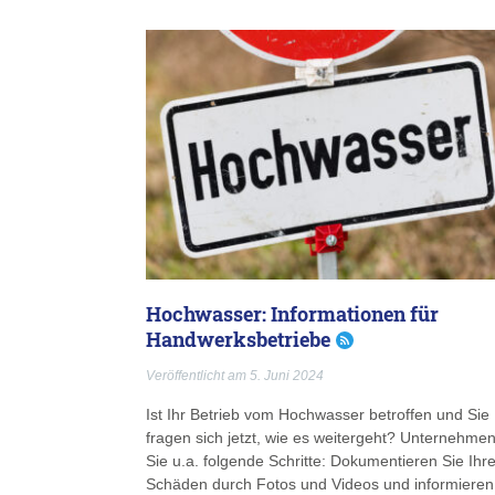
Hochwasser: Informationen für
Handwerksbetriebe
Veröffentlicht am 5. Juni 2024
Ist Ihr Betrieb vom Hochwasser betroffen und Sie
fragen sich jetzt, wie es weitergeht? Unternehme
Sie u.a. folgende Schritte: Dokumentieren Sie Ihr
Schäden durch Fotos und Videos und informieren