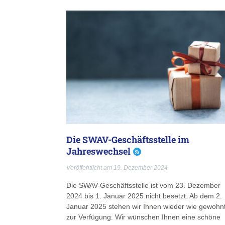
Die SWAV-Geschäftsstelle im
Jahreswechsel
Veröffentlicht am 19. Dezember 2024
Die SWAV-Geschäftsstelle ist vom 23. Dezember
2024 bis 1. Januar 2025 nicht besetzt. Ab dem 2.
Januar 2025 stehen wir Ihnen wieder wie gewohn
zur Verfügung. Wir wünschen Ihnen eine schöne