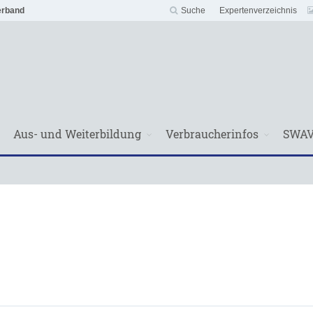
erband
Suche
Expertenverzeichnis
Aus- und Weiterbildung
Verbraucherinfos
SWA