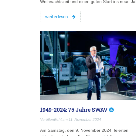
Weihnachtszeit und einen guten Start ins neue Ja
weiterlesen
1949-2024: 75 Jahre SWAV
Veröffentlicht am 11. November 2024
Am Samstag, den 9. November 2024, feierten