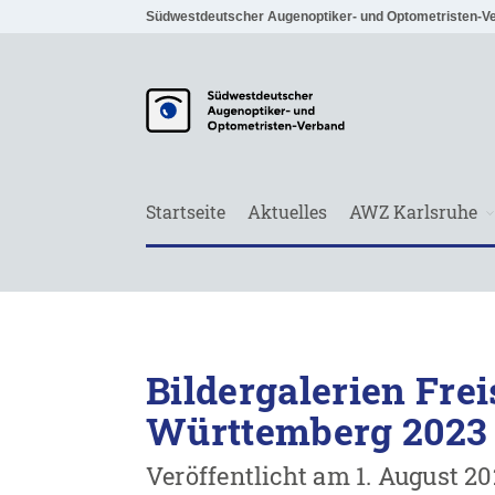
Südwestdeutscher Augenoptiker- und Optometristen-V
Startseite
Aktuelles
AWZ Karlsruhe
Bildergalerien Fre
Württemberg 2023
Veröffentlicht am 1. August 2