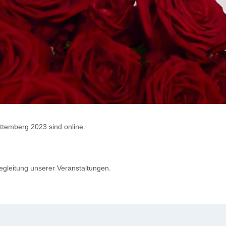
ttemberg 2023 sind online.
egleitung unserer Veranstaltungen.