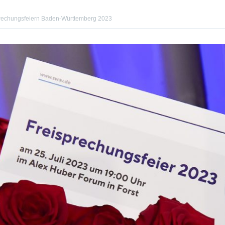
sprechungsfeiern Baden-Württemberg 2023