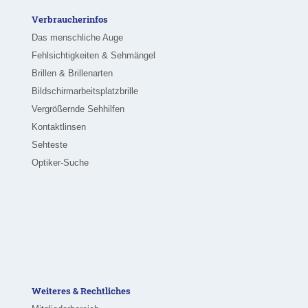
Verbraucherinfos
Das menschliche Auge
Fehlsichtigkeiten & Sehmängel
Brillen & Brillenarten
Bildschirmarbeitsplatzbrille
Vergrößernde Sehhilfen
Kontaktlinsen
Sehteste
Optiker-Suche
Weiteres & Rechtliches