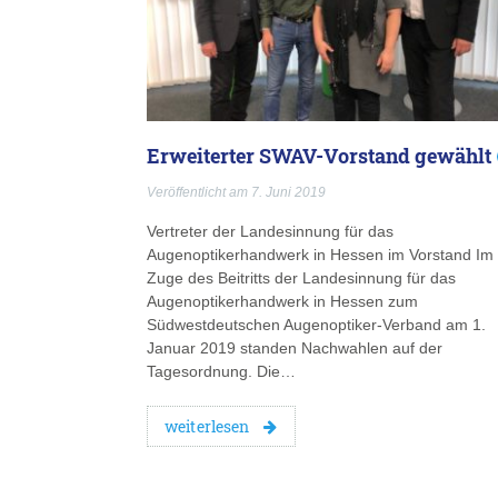
Erweiterter SWAV-Vorstand gewählt
Veröffentlicht am 7. Juni 2019
Vertreter der Landesinnung für das
Augenoptikerhandwerk in Hessen im Vorstand Im
Zuge des Beitritts der Landesinnung für das
Augenoptikerhandwerk in Hessen zum
Südwestdeutschen Augenoptiker-Verband am 1.
Januar 2019 standen Nachwahlen auf der
Tagesordnung. Die…
weiterlesen