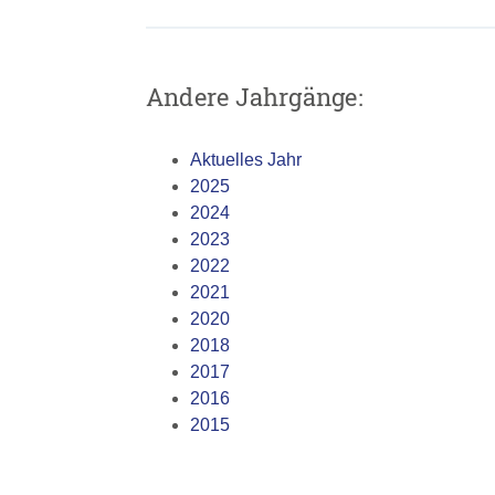
Andere Jahrgänge:
Aktuelles Jahr
2025
2024
2023
2022
2021
2020
2018
2017
2016
2015