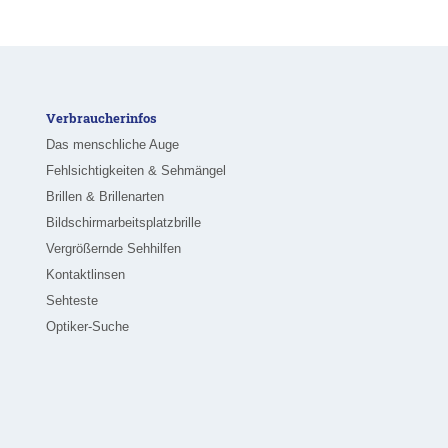
Verbraucherinfos
Das menschliche Auge
Fehlsichtigkeiten & Sehmängel
Brillen & Brillenarten
Bildschirmarbeitsplatzbrille
Vergrößernde Sehhilfen
Kontaktlinsen
Sehteste
Optiker-Suche