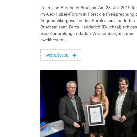
Feierliche Ehrung in Bruchsal Am 23. Juli 2019 fa
im Alex-Huber-Forum in Forst die Freisprechung 
Augenoptikergesellen des Berufsschulstandortes
Bruchsal statt. Britta Hedderich (Bruchsal) schloss
Gesellenprüfung in Baden-Württemberg mit dem
zweitbesten…
weiterlesen