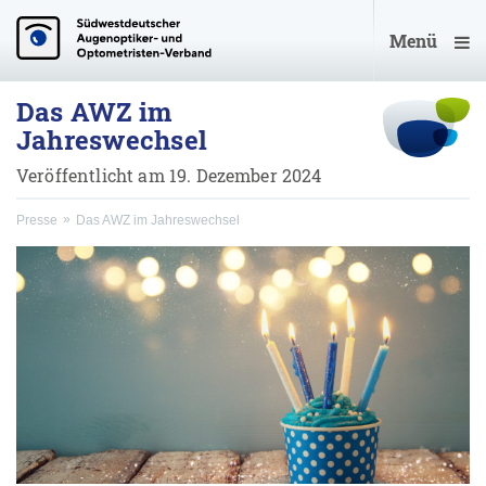
Menü
Das AWZ im
Jahreswechsel
Veröffentlicht am 19. Dezember 2024
Presse
Das AWZ im Jahreswechsel