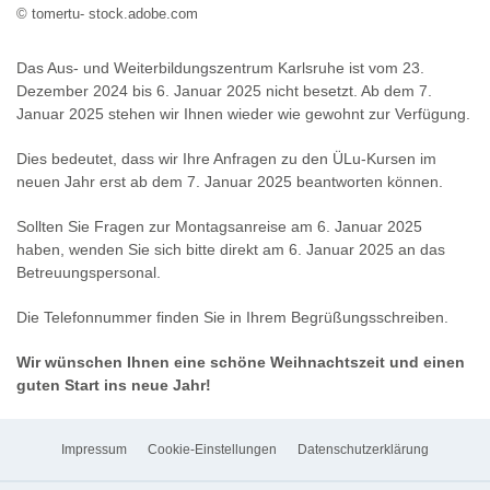
© tomertu- stock.adobe.com
Das Aus- und Weiterbildungszentrum Karlsruhe ist vom 23.
Dezember 2024 bis 6. Januar 2025 nicht besetzt. Ab dem 7.
Januar 2025 stehen wir Ihnen wieder wie gewohnt zur Verfügung.
Dies bedeutet, dass wir Ihre Anfragen zu den ÜLu-Kursen im
neuen Jahr erst ab dem 7. Januar 2025 beantworten können.
Sollten Sie Fragen zur Montagsanreise am 6. Januar 2025
haben, wenden Sie sich bitte direkt am 6. Januar 2025 an das
Betreuungspersonal.
Die Telefonnummer finden Sie in Ihrem Begrüßungsschreiben.
Wir wünschen Ihnen eine schöne Weihnachtszeit und einen
guten Start ins neue Jahr!
Impressum
Cookie-Einstellungen
Datenschutzerklärung