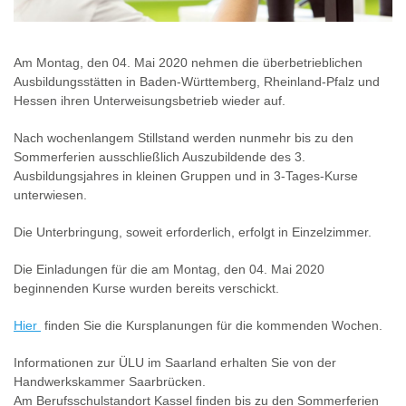
Am Montag, den 04. Mai 2020 nehmen die überbetrieblichen
Ausbildungsstätten in Baden-Württemberg, Rheinland-Pfalz und
Hessen ihren Unterweisungsbetrieb wieder auf.
Nach wochenlangem Stillstand werden nunmehr bis zu den
Sommerferien ausschließlich Auszubildende des 3.
Ausbildungsjahres in kleinen Gruppen und in 3-Tages-Kurse
unterwiesen.
Die Unterbringung, soweit erforderlich, erfolgt in Einzelzimmer.
Die Einladungen für die am Montag, den 04. Mai 2020
beginnenden Kurse wurden bereits verschickt.
Hier
finden Sie die Kursplanungen für die kommenden Wochen.
Informationen zur ÜLU im Saarland erhalten Sie von der
Handwerkskammer Saarbrücken.
Am Berufsschulstandort Kassel finden bis zu den Sommerferien