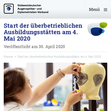
Menü
Start der überbetrieblichen
Ausbildungsstätten am 4.
Mai 2020
Veröffentlicht am 30. April 2020
Presse
Start der überbetrieblichen Ausbildungsstätten am 4. Mai 2020