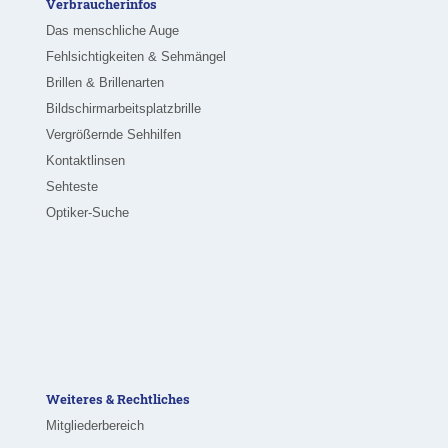
Verbraucherinfos
Das menschliche Auge
Fehlsichtigkeiten & Sehmängel
Brillen & Brillenarten
Bildschirmarbeitsplatzbrille
Vergrößernde Sehhilfen
Kontaktlinsen
Sehteste
Optiker-Suche
Weiteres & Rechtliches
Mitgliederbereich