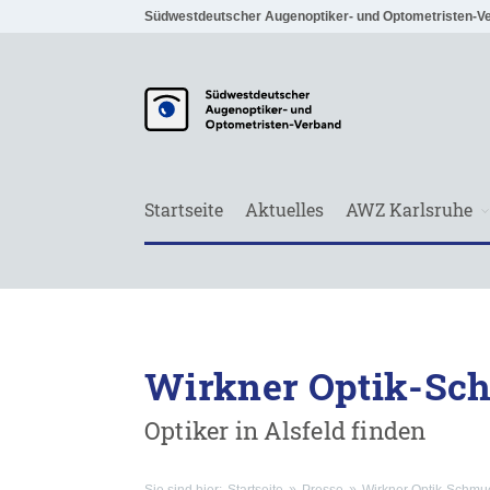
Südwestdeutscher Augenoptiker- und Optometristen-V
Startseite
Aktuelles
AWZ Karlsruhe
Wirkner Optik-Sc
Optiker in Alsfeld finden