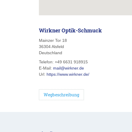
Wirkner Optik-Schmuck
Mainzer Tor 18
36304
Alsfeld
Deutschland
Telefon:
+49 6631 918915
E-Mail:
mail@wirkner.de
Url:
https://www.wirkner.de/
Wegbeschreibung