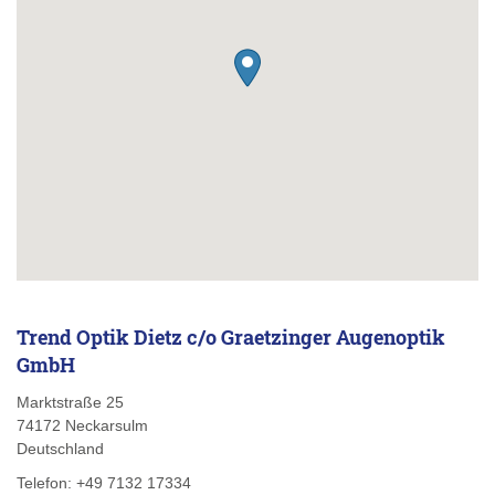
Trend Optik Dietz c/o Graetzinger Augenoptik
GmbH
Marktstraße 25
74172
Neckarsulm
Deutschland
Telefon:
+49 7132 17334