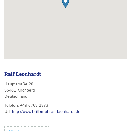
Ralf Leonhardt
Hauptstraße 20
55481
Kirchberg
Deutschland
Telefon:
+49 6763 2373
Url:
http://www.brillen-uhren-leonhardt.de