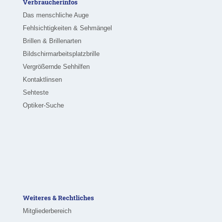
Verbraucherinfos
Das menschliche Auge
Fehlsichtigkeiten & Sehmängel
Brillen & Brillenarten
Bildschirmarbeitsplatzbrille
Vergrößernde Sehhilfen
Kontaktlinsen
Sehteste
Optiker-Suche
Weiteres & Rechtliches
Mitgliederbereich