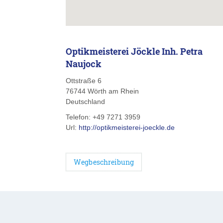
Optikmeisterei Jöckle Inh. Petra
Naujock
Ottstraße 6
76744
Wörth am Rhein
Deutschland
Telefon:
+49 7271 3959
Url:
http://optikmeisterei-joeckle.de
Wegbeschreibung