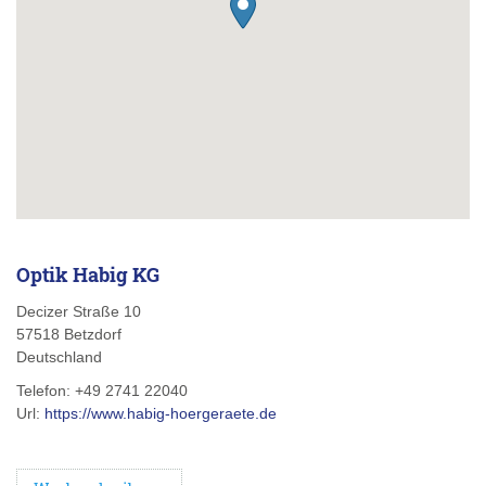
Optik Habig KG
Decizer Straße 10
57518
Betzdorf
Deutschland
Telefon:
+49 2741 22040
Url:
https://www.habig-hoergeraete.de