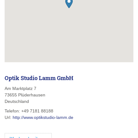
Optik Studio Lamm GmbH
Am Marktplatz 7
73655
Plüderhausen
Deutschland
Telefon:
+49 7181 88188
Url:
http://www.optikstudio-lamm.de