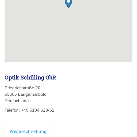
Optik Schilling GbR
Friedrichstraße 20
63505
Langenselbold
Deutschland
Telefon:
+49 6184 628-62
Wegbeschreibung