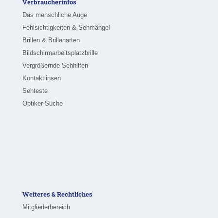
Verbraucherinfos
Das menschliche Auge
Fehlsichtigkeiten & Sehmängel
Brillen & Brillenarten
Bildschirmarbeitsplatzbrille
Vergrößernde Sehhilfen
Kontaktlinsen
Sehteste
Optiker-Suche
Weiteres & Rechtliches
Mitgliederbereich