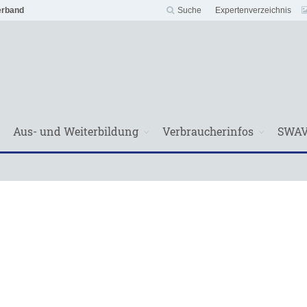
erband
Suche
Expertenverzeichnis
Aus- und Weiterbildung
Verbraucherinfos
SWA