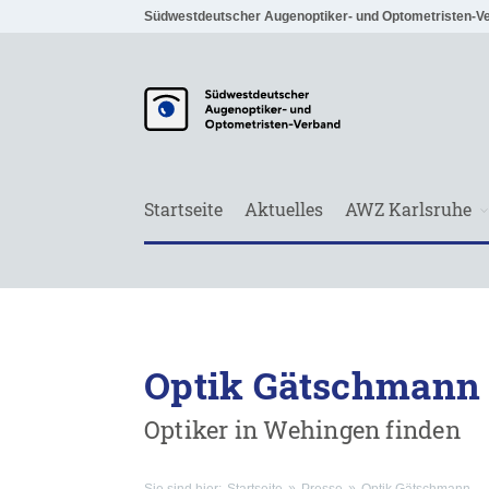
Südwestdeutscher Augenoptiker- und Optometristen-V
Startseite
Aktuelles
AWZ Karlsruhe
Optik Gätschmann
Optiker in Wehingen finden