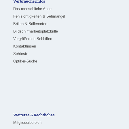
Verbraucherinfos
Das menschliche Auge
Fehlsichtigkeiten & Sehmängel
Brillen & Brillenarten
Bildschirmarbeitsplatzbrille
Vergrößernde Sehhilfen
Kontaktlinsen
Sehteste
Optiker-Suche
Weiteres & Rechtliches
Mitgliederbereich