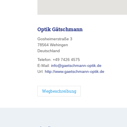
Optik Gätschmann
Gosheimerstraße 3
78564
Wehingen
Deutschland
Telefon:
+49 7426 4575
E-Mail:
info@gaetschmann-optik.de
Url:
http://www.gaetschmann-optik.de
Wegbeschreibung