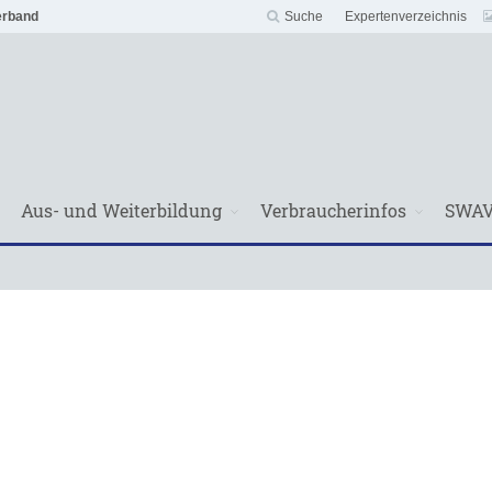
erband
Suche
Expertenverzeichnis
Aus- und Weiterbildung
Verbraucherinfos
SWA