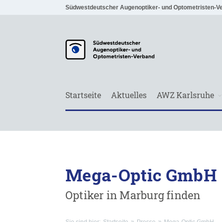
Südwestdeutscher Augenoptiker- und Optometristen-V
Startseite
Aktuelles
AWZ Karlsruhe
Mega-Optic GmbH
Optiker in Marburg finden