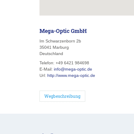
Mega-Optic GmbH
Im Schwarzenborn 2b
35041
Marburg
Deutschland
Telefon:
+49 6421 984698
E-Mail:
info@mega-optic.de
Url:
http://www.mega-optic.de
Wegbeschreibung