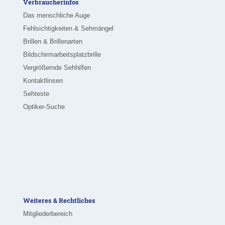
Verbraucherinfos
Das menschliche Auge
Fehlsichtigkeiten & Sehmängel
Brillen & Brillenarten
Bildschirmarbeitsplatzbrille
Vergrößernde Sehhilfen
Kontaktlinsen
Sehteste
Optiker-Suche
Weiteres & Rechtliches
Mitgliederbereich