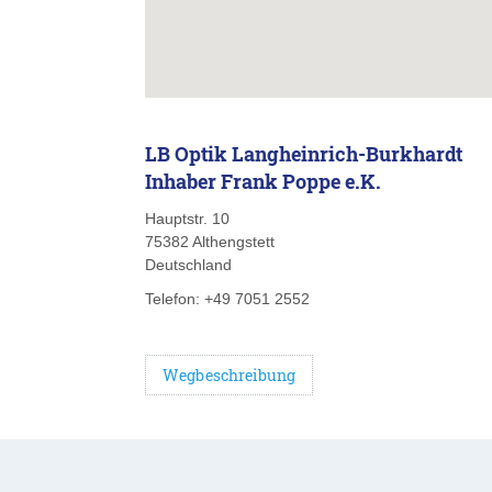
LB Optik Langheinrich-Burkhardt
Inhaber Frank Poppe e.K.
Hauptstr. 10
75382
Althengstett
Deutschland
Telefon:
+49 7051 2552
Wegbeschreibung