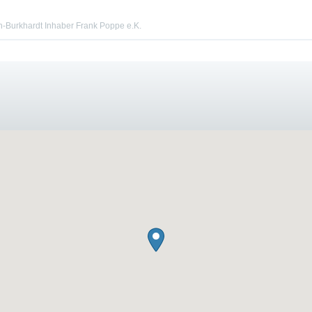
h-Burkhardt Inhaber Frank Poppe e.K.