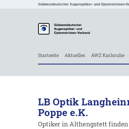
Südwestdeutscher Augenoptiker- und Optometristen-V
Startseite
Aktuelles
AWZ Karlsruhe
LB Optik Langhein
Poppe e.K.
Optiker in Althengstett finden