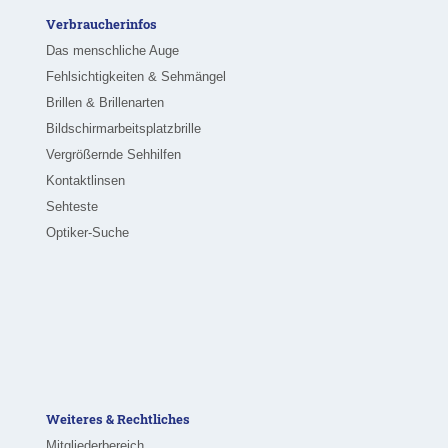
Verbraucherinfos
Das menschliche Auge
Fehlsichtigkeiten & Sehmängel
Brillen & Brillenarten
Bildschirmarbeitsplatzbrille
Vergrößernde Sehhilfen
Kontaktlinsen
Sehteste
Optiker-Suche
Weiteres & Rechtliches
Mitgliederbereich