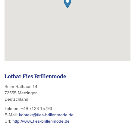
Lothar Fies Brillenmode
Beim Rathaus 14
72555
Metzingen
Deutschland
Telefon:
+49 7123 15793
E-Mail:
kontakt@fies-brillenmode.de
Url:
http://www.fies-brillenmode.de