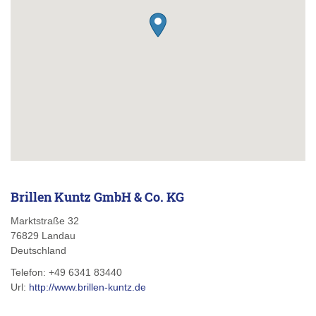
Brillen Kuntz GmbH & Co. KG
Marktstraße 32
76829
Landau
Deutschland
Telefon:
+49 6341 83440
Url:
http://www.brillen-kuntz.de