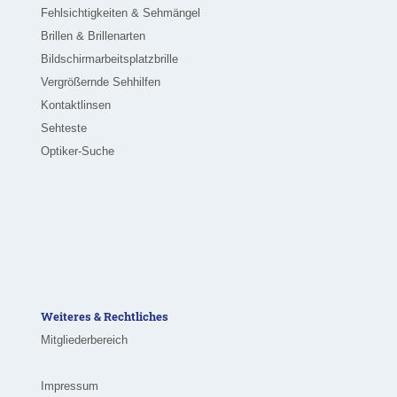
Fehlsichtigkeiten & Sehmängel
Brillen & Brillenarten
Bildschirmarbeitsplatzbrille
Vergrößernde Sehhilfen
Kontaktlinsen
Sehteste
Optiker-Suche
Weiteres & Rechtliches
Mitgliederbereich
Impressum