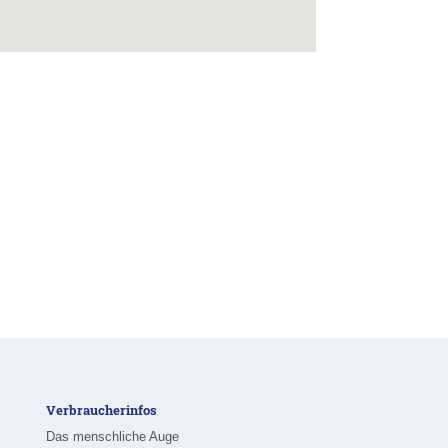
Verbraucherinfos
Das menschliche Auge