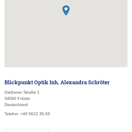
Blickpunkt Optik Inh. Alexandra Schröter
Gießener Straße 1
34560
Fritzlar
Deutschland
Telefon:
+49 5622 35-55