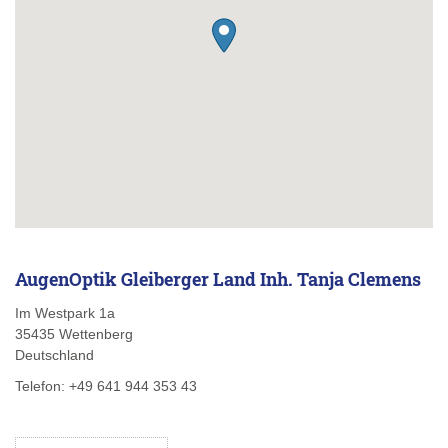
AugenOptik Gleiberger Land Inh. Tanja Clemens
Im Westpark 1a
35435
Wettenberg
Deutschland
Telefon:
+49 641 944 353 43