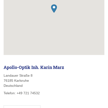
Apollo-Optik Inh. Karin Marz
Landauer Straße 8
76185
Karlsruhe
Deutschland
Telefon:
+49 721 74532