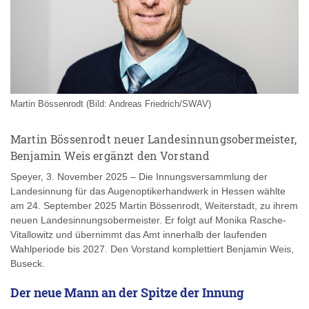
Martin Bössenrodt (Bild: Andreas Friedrich/SWAV)
Martin Bössenrodt neuer Landesinnungsobermeister,
Benjamin Weis ergänzt den Vorstand
Speyer, 3. November 2025 – Die Innungsversammlung der
Landesinnung für das Augenoptikerhandwerk in Hessen wählte
am 24. September 2025 Martin Bössenrodt, Weiterstadt, zu ihrem
neuen Landesinnungsobermeister. Er folgt auf Monika Rasche-
Vitallowitz und übernimmt das Amt innerhalb der laufenden
Wahlperiode bis 2027. Den Vorstand komplettiert Benjamin Weis,
Buseck.
Der neue Mann an der Spitze der Innung