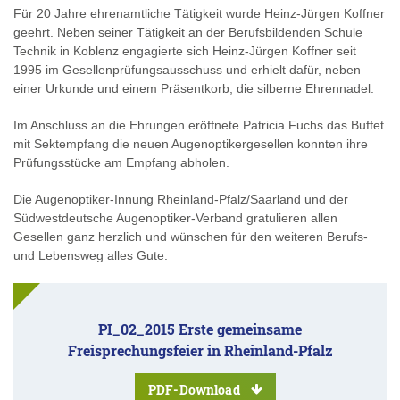
Für 20 Jahre ehrenamtliche Tätigkeit wurde Heinz-Jürgen Koffner
geehrt. Neben seiner Tätigkeit an der Berufsbildenden Schule
Technik in Koblenz engagierte sich Heinz-Jürgen Koffner seit
1995 im Gesellenprüfungsausschuss und erhielt dafür, neben
einer Urkunde und einem Präsentkorb, die silberne Ehrennadel.
Im Anschluss an die Ehrungen eröffnete Patricia Fuchs das Buffet
mit Sektempfang die neuen Augenoptikergesellen konnten ihre
Prüfungsstücke am Empfang abholen.
Die Augenoptiker-Innung Rheinland-Pfalz/Saarland und der
Südwestdeutsche Augenoptiker-Verband gratulieren allen
Gesellen ganz herzlich und wünschen für den weiteren Berufs-
und Lebensweg alles Gute.
PI_02_2015 Erste gemeinsame
Freisprechungsfeier in Rheinland-Pfalz
PDF-Download