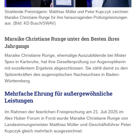
Strahlende Preisträgerin: Matthias Müller und Peter Kupczyk zeichnen
Maraike Christiane Runge für ihre herausragenden Prüfungsleistungen
aus. (Bild: KD Busch/SWAV)
Maraike Christiane Runge unter den Besten ihres
Jahrgangs
Maraike Christiane Runge, ehemalige Auszubildende bei Mister
Spex in Karlsruhe, hat ihre Gesellenprüfung zur Augenoptikerin
mit exzellentem Ergebnis abgeschlossen. Sie zählt damit zu den
Spitzenkräften des augenoptischen Nachwuchses in Baden-
Württemberg.
Mehrfache Ehrung für außergewöhnliche
Leistungen
Im Rahmen der feierlichen Freisprechung am 21. Juli 2025 im
Alex Huber Forum in Forst wurde Maraike Christiane Runge von
Landesinnungsmeister Matthias Müller und Geschäftsführer Peter
Kupczyk gleich mehrfach ausgezeichnet: