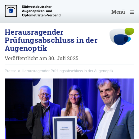
Menü
Herausragender
Prüfungsabschluss in der
Augenoptik
Veröffentlicht am 30. Juli 2025
Presse
Herausragender Prüfungsabschluss in der Augenoptik