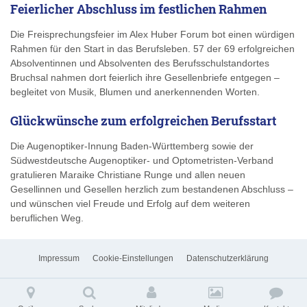
Feierlicher Abschluss im festlichen Rahmen
Die Freisprechungsfeier im Alex Huber Forum bot einen würdigen
Rahmen für den Start in das Berufsleben. 57 der 69 erfolgreichen
Absolventinnen und Absolventen des Berufsschulstandortes
Bruchsal nahmen dort feierlich ihre Gesellenbriefe entgegen –
begleitet von Musik, Blumen und anerkennenden Worten.
Glückwünsche zum erfolgreichen Berufsstart
Die Augenoptiker-Innung Baden-Württemberg sowie der
Südwestdeutsche Augenoptiker- und Optometristen-Verband
gratulieren Maraike Christiane Runge und allen neuen
Gesellinnen und Gesellen herzlich zum bestandenen Abschluss –
und wünschen viel Freude und Erfolg auf dem weiteren
beruflichen Weg.
Impressum
Cookie-Einstellungen
Datenschutzerklärung