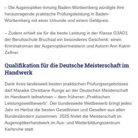
– Die Augenoptiker-Innung Baden-Württemberg würdigte ihre
herausragende praktische Prüfungsleistung in Baden-
Württemberg mit einer Urkunde und einem Geldpreis.
– Zudem erhielt sie für die beste Leistung in der Klasse G3AO1
der Berufsschule Bruchsal ein besonderes Geschenk: einen
Kriminalroman der Augenoptikermeisterin und Autorin Ann-Katrin
Zellner.
Qualifikation für die Deutsche Meisterschaft im
Handwerk
Dank ihres landesweit besten praktischen Prüfungsergebnisses
darf Maraike Christiane Runge an der Deutschen Meisterschaft
im Handwerk teilnehmen – dem früheren „Praktischen
Leistungswettbewerb“. Der bundesweite Wettbewerb bringt jedes
Jahr im Herbst die besten Gesellinnen und Gesellen aus allen
Bundesländern zusammen. 2025 findet die Meisterschaft im
Augenoptikerhandwerk im Aus- und Weiterbildungszentrum
Karlsruhe statt.