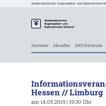
Südwestdeutscher Augenoptiker- und Optometristen-V
Startseite
Aktuelles
AWZ Karlsruhe
Informationsveran
Hessen // Limburg
am 14.05.2019 | 19:30 Uhr