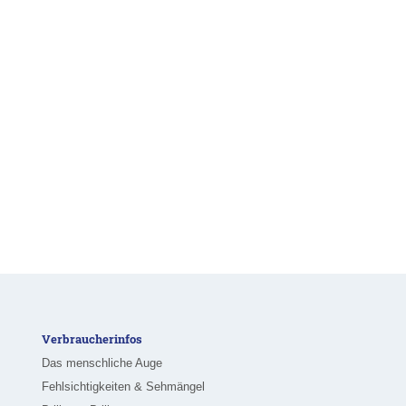
Verbraucherinfos
Das menschliche Auge
Fehlsichtigkeiten & Sehmängel