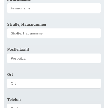
Straße, Hausnummer
Postleitzahl
Ort
Telefon