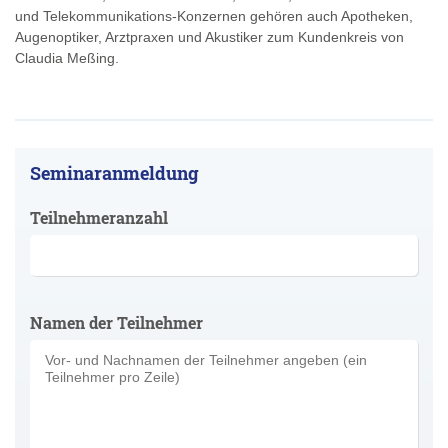
und Telekommunikations-Konzernen gehören auch Apotheken,
Augenoptiker, Arztpraxen und Akustiker zum Kundenkreis von
Claudia Meßing.
Seminaranmeldung
Teilnehmeranzahl
Namen der Teilnehmer