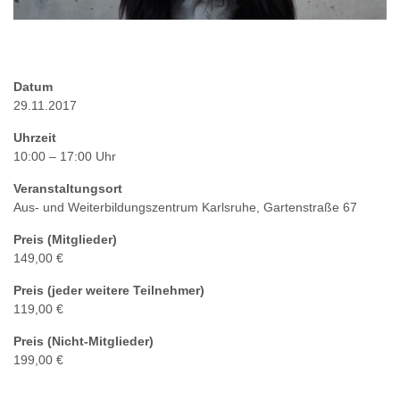
Datum
29.11.2017
Uhrzeit
10:00 – 17:00 Uhr
Veranstaltungsort
Aus- und Weiterbildungszentrum Karlsruhe, Gartenstraße 67
Preis (Mitglieder)
149,00 €
Preis (jeder weitere Teilnehmer)
119,00 €
Preis (Nicht-Mitglieder)
199,00 €