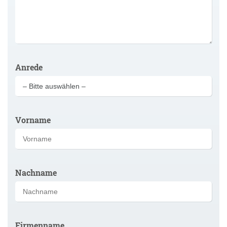
Anrede
Vorname
Nachname
Firmenname