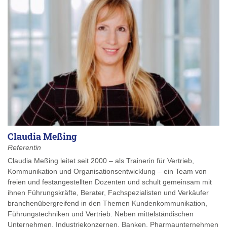
Claudia Meßing
Referentin
Claudia Meßing leitet seit 2000 – als Trainerin für Vertrieb,
Kommunikation und Organisationsentwicklung – ein Team von
freien und festangestellten Dozenten und schult gemeinsam mit
ihnen Führungskräfte, Berater, Fachspezialisten und Verkäufer
branchenübergreifend in den Themen Kundenkommunikation,
Führungstechniken und Vertrieb. Neben mittelständischen
Unternehmen, Industriekonzernen, Banken, Pharmaunternehmen