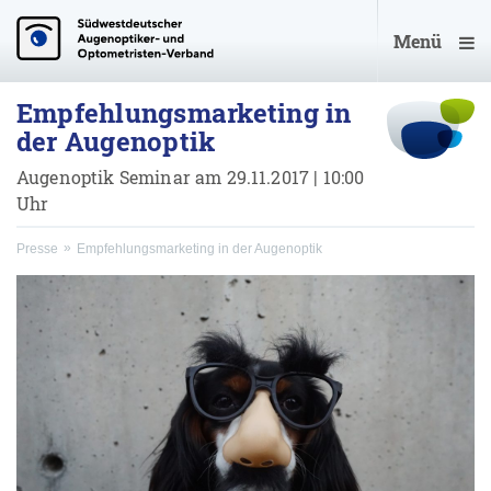
Menü
Empfehlungsmarketing in
der Augenoptik
Augenoptik Seminar am 29.11.2017 | 10:00
Uhr
Presse
Empfehlungsmarketing in der Augenoptik