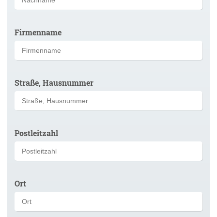
Firmenname
Straße, Hausnummer
Postleitzahl
Ort