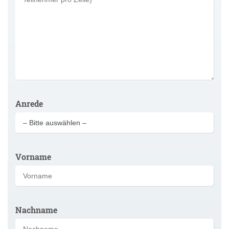
Anrede
Vorname
Nachname