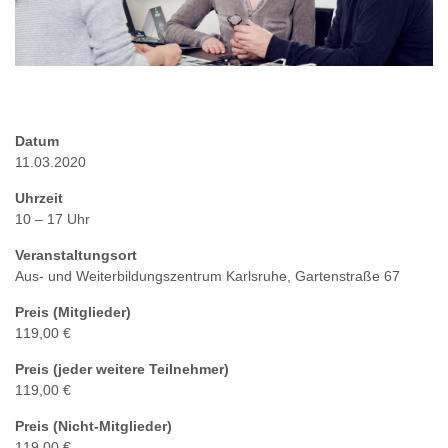
Datum
11.03.2020
Uhrzeit
10 – 17 Uhr
Veranstaltungsort
Aus- und Weiterbildungszentrum Karlsruhe, Gartenstraße 67
Preis (Mitglieder)
119,00 €
Preis (jeder weitere Teilnehmer)
119,00 €
Preis (Nicht-Mitglieder)
119,00 €