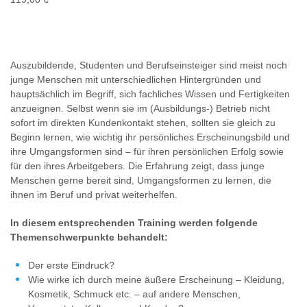
Auszubildende, Studenten und Berufseinsteiger sind meist noch
junge Menschen mit unterschiedlichen Hintergründen und
hauptsächlich im Begriff, sich fachliches Wissen und Fertigkeiten
anzueignen. Selbst wenn sie im (Ausbildungs-) Betrieb nicht
sofort im direkten Kundenkontakt stehen, sollten sie gleich zu
Beginn lernen, wie wichtig ihr persönliches Erscheinungsbild und
ihre Umgangsformen sind – für ihren persönlichen Erfolg sowie
für den ihres Arbeitgebers. Die Erfahrung zeigt, dass junge
Menschen gerne bereit sind, Umgangsformen zu lernen, die
ihnen im Beruf und privat weiterhelfen.
In diesem entsprechenden Training werden folgende
Themenschwerpunkte behandelt:
Der erste Eindruck?
Wie wirke ich durch meine äußere Erscheinung – Kleidung,
Kosmetik, Schmuck etc. – auf andere Menschen,