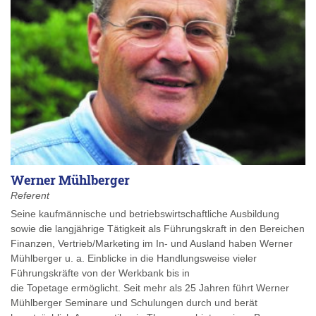
Werner Mühlberger
Referent
Seine kaufmännische und betriebswirtschaftliche Ausbildung
sowie die langjährige Tätigkeit als Führungskraft in den Bereichen
Finanzen, Vertrieb/Marketing im In- und Ausland haben Werner
Mühlberger u. a. Einblicke in die Handlungsweise vieler
Führungskräfte von der Werkbank bis in
die Topetage ermöglicht. Seit mehr als 25 Jahren führt Werner
Mühlberger Seminare und Schulungen durch und berät