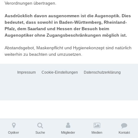
Verordnungen übertragen.
Ausdrücklich davon ausgenommen ist die Augenoptik. Dies
bedeutet, dass sowohl in Baden-Württemberg, Rheinland-
Pfalz, dem Saarland und Hessen der Besuch beim
Augenoptiker ohne Zugangsbeschränkungen möglich ist.
Abstandsgebot, Maskenpflicht und Hygienekonzept sind natürlich
weiterhin zu beachten und umzusetzen.
Impressum
Cookie-Einstellungen
Datenschutzerklärung
Optiker
Suche
Mitglieder
Medien
Kontakt