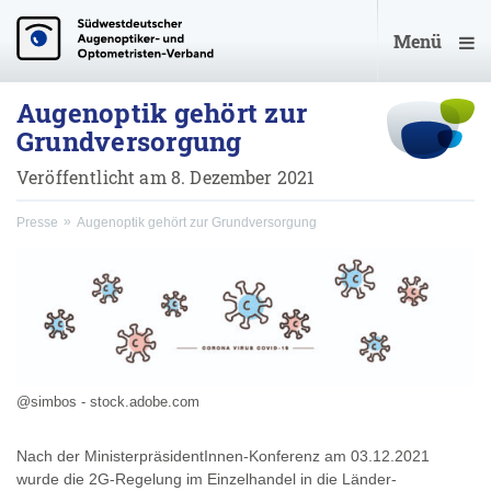
Menü
Augenoptik gehört zur
Grundversorgung
Veröffentlicht am 8. Dezember 2021
Presse
Augenoptik gehört zur Grundversorgung
@simbos - stock.adobe.com
Nach der MinisterpräsidentInnen-Konferenz am 03.12.2021
wurde die 2G-Regelung im Einzelhandel in die Länder-