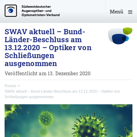
Menü
SWAV aktuell – Bund-
Länder-Beschluss am
13.12.2020 – Optiker von
Schließungen
ausgenommen
Veröffentlicht am 13. Dezember 2020
Presse
SWAV aktuell – Bund-Länder-Beschluss am 13.12.2020 – Optiker von
Schließungen ausgenommen