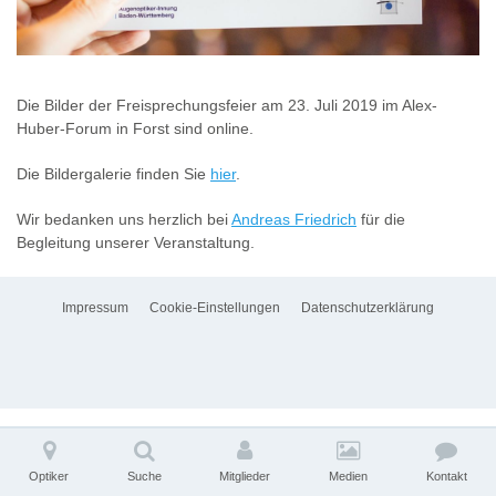
Die Bilder der Freisprechungsfeier am 23. Juli 2019 im Alex-
Huber-Forum in Forst sind online.
Die Bildergalerie finden Sie
hier
.
Wir bedanken uns herzlich bei
Andreas Friedrich
für die
Begleitung unserer Veranstaltung.
Impressum
Cookie-Einstellungen
Datenschutzerklärung
Optiker
Suche
Mitglieder
Medien
Kontakt