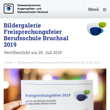
Menü
Bildergalerie
Freisprechungsfeier
Berufsschule Bruchsal
2019
Veröffentlicht am 29. Juli 2019
Presse
Bildergalerie Freisprechungsfeier Berufsschule Bruchsal 2019