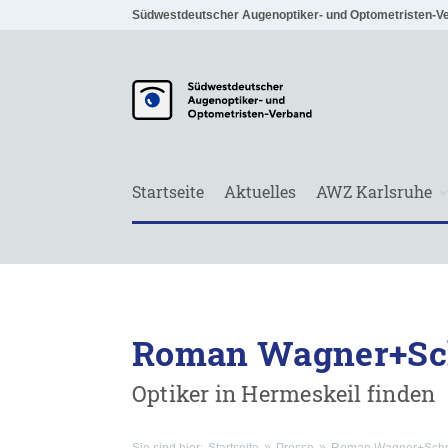
Südwestdeutscher Augenoptiker- und Optometristen-V
Startseite
Aktuelles
AWZ Karlsruhe
Roman Wagner+Sc
Optiker in Hermeskeil finden