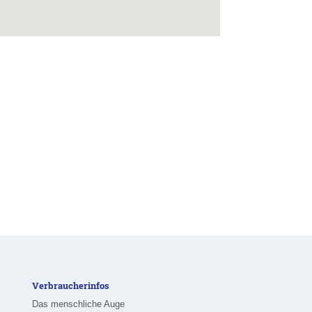
Verbraucherinfos
Das menschliche Auge