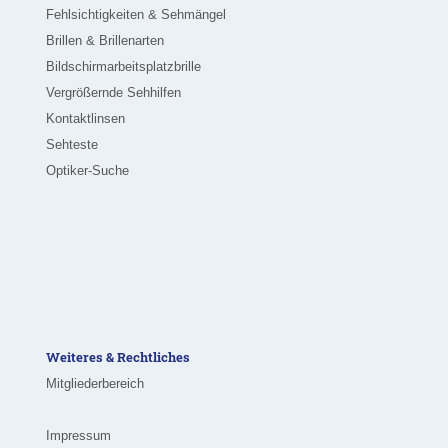
Fehlsichtigkeiten & Sehmängel
Brillen & Brillenarten
Bildschirmarbeitsplatzbrille
Vergrößernde Sehhilfen
Kontaktlinsen
Sehteste
Optiker-Suche
Weiteres & Rechtliches
Mitgliederbereich
Impressum