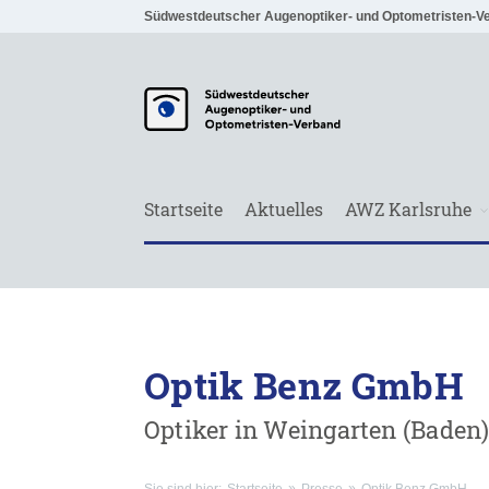
Südwestdeutscher Augenoptiker- und Optometristen-V
Startseite
Aktuelles
AWZ Karlsruhe
Optik Benz GmbH
Optiker in Weingarten (Baden)