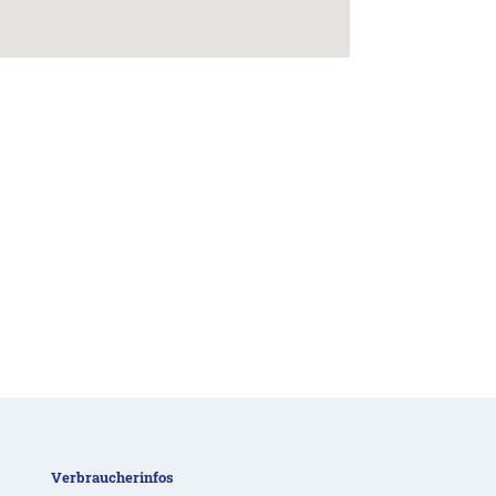
Verbraucherinfos