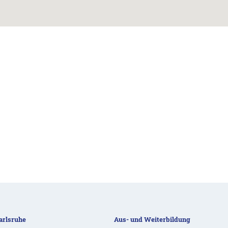
rlsruhe
Aus- und Weiterbildung