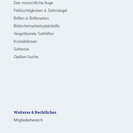
Das menschliche Auge
Fehlsichtigkeiten & Sehmängel
Brillen & Brillenarten
Bildschirmarbeitsplatzbrille
Vergrößernde Sehhilfen
Kontaktlinsen
Sehteste
Optiker-Suche
Weiteres & Rechtliches
Mitgliederbereich