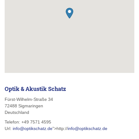
Optik & Akustik Schatz
Fürst-Wilhelm-Straße 34
72488
Sigmaringen
Deutschland
Telefon:
+49 7571 4595
Url:
info@optikschatz.de
">http://
info@optikschatz.de