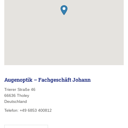
Augenoptik – Fachgeschäft Johann
Trierer Straße 46
66636
Tholey
Deutschland
Telefon:
+49 6853 400812