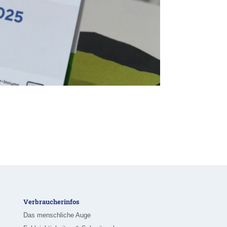
Verbraucherinfos
Das menschliche Auge