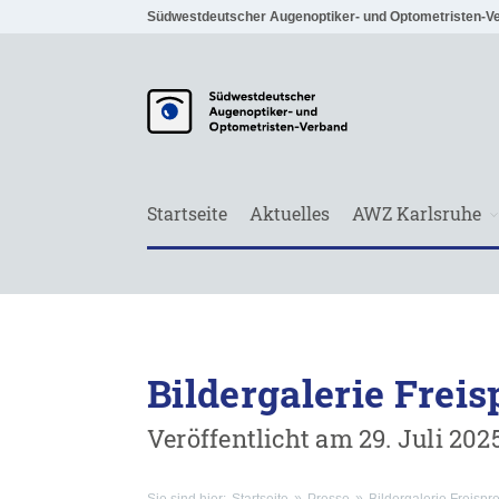
Südwestdeutscher Augenoptiker- und Optometristen-V
Startseite
Aktuelles
AWZ Karlsruhe
Bildergalerie Frei
Veröffentlicht am 29. Juli 202